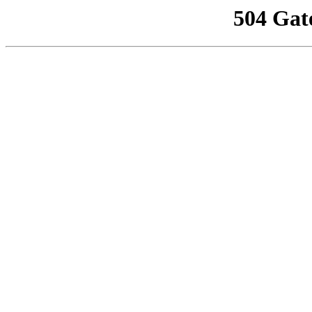
504 Gat